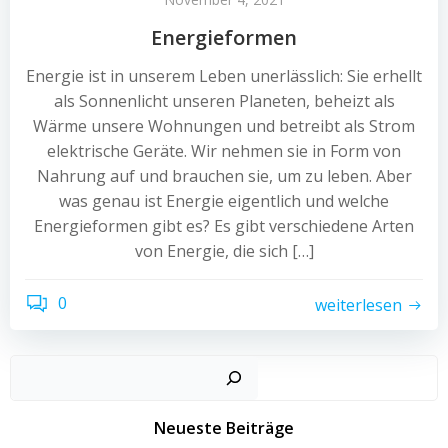
Energieformen
Energie ist in unserem Leben unerlässlich: Sie erhellt
als Sonnenlicht unseren Planeten, beheizt als
Wärme unsere Wohnungen und betreibt als Strom
elektrische Geräte. Wir nehmen sie in Form von
Nahrung auf und brauchen sie, um zu leben. Aber
was genau ist Energie eigentlich und welche
Energieformen gibt es? Es gibt verschiedene Arten
von Energie, die sich […]
0
weiterlesen
Neueste Beiträge