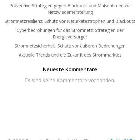
Präventive Strategien gegen Blackouts und Maßnahmen zur
Netzwiederherstellung
Stromnetzresilienz: Schutz vor Naturkatastrophen und Blackouts
Cyberbedrohungen für das Stromnetz: Strategien der
Energieversorger
Stromnetzsicherheit: Schutz vor äußeren Bedrohungen
Aktuelle Trends und die Zukunft des Strommarktes
Neueste Kommentare
Es sind keine Kommentare vorhanden.