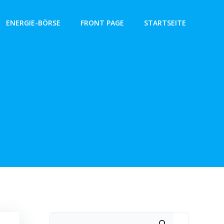
ENERGIE-BÖRSE
FRONT PAGE
STARTSEITE