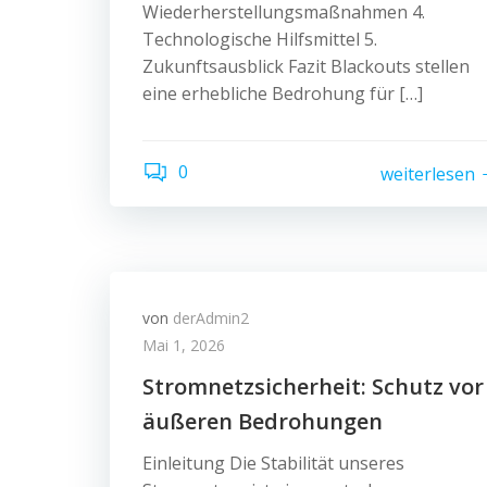
Wiederherstellungsmaßnahmen 4.
Technologische Hilfsmittel 5.
Zukunftsausblick Fazit Blackouts stellen
eine erhebliche Bedrohung für […]
0
weiterlesen
von
derAdmin2
Mai 1, 2026
Stromnetzsicherheit: Schutz vor
äußeren Bedrohungen
Einleitung Die Stabilität unseres