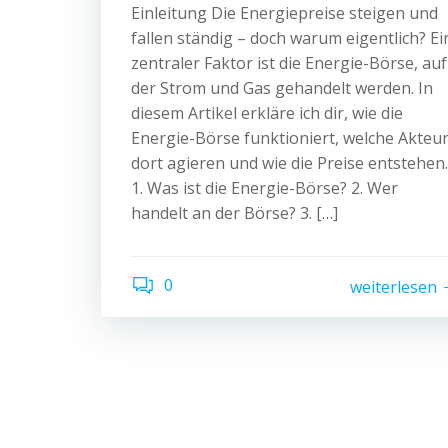
Einleitung Die Energiepreise steigen und
fallen ständig – doch warum eigentlich? Ei
zentraler Faktor ist die Energie-Börse, auf
der Strom und Gas gehandelt werden. In
diesem Artikel erkläre ich dir, wie die
Energie-Börse funktioniert, welche Akteu
dort agieren und wie die Preise entstehen.
1. Was ist die Energie-Börse? 2. Wer
handelt an der Börse? 3. […]
0
weiterlesen