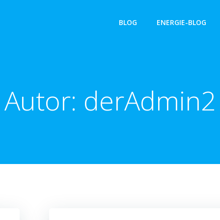
BLOG
ENERGIE-BLOG
Autor:
derAdmin2