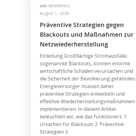
von
derAdmin2
August 1, 2026
Präventive Strategien gegen
Blackouts und Maßnahmen zur
Netzwiederherstellung
Einleitung Großflächige Stromausfälle,
sogenannte Blackouts, können enorme
wirtschaftliche Schäden verursachen und
die Sicherheit der Bevölkerung gefährden.
Energieversorger müssen daher
präventive Strategien entwickeln und
effektive Wiederherstellungsmaßnahmen
implementieren. In diesem Artikel
beleuchten wir, wie das funktioniert. 1.
Ursachen für Blackouts 2. Präventive
Strategien 3.