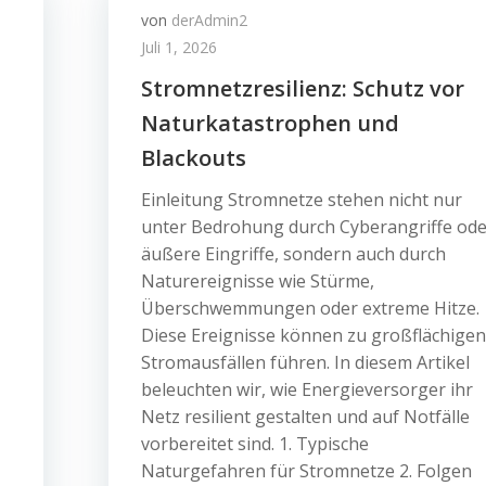
von
derAdmin2
Juli 1, 2026
Stromnetzresilienz: Schutz vor
Naturkatastrophen und
Blackouts
Einleitung Stromnetze stehen nicht nur
unter Bedrohung durch Cyberangriffe ode
äußere Eingriffe, sondern auch durch
Naturereignisse wie Stürme,
Überschwemmungen oder extreme Hitze.
Diese Ereignisse können zu großflächigen
Stromausfällen führen. In diesem Artikel
beleuchten wir, wie Energieversorger ihr
Netz resilient gestalten und auf Notfälle
vorbereitet sind. 1. Typische
Naturgefahren für Stromnetze 2. Folgen