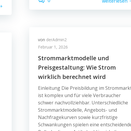
0
weiterlesen
von
derAdmin2
Februar 1, 2026
Strommarktmodelle und
Preisgestaltung: Wie Strom
wirklich berechnet wird
Einleitung Die Preisbildung im Strommark
ist komplex und für viele Verbraucher
schwer nachvollziehbar. Unterschiedliche
Strommarktmodelle, Angebots- und
Nachfragekurven sowie kurzfristige
Schwankungen spielen eine entscheidend