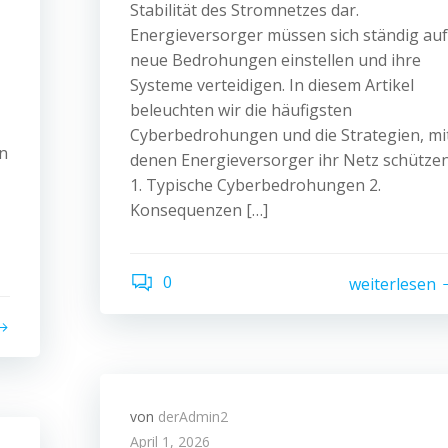
Stabilität des Stromnetzes dar.
Energieversorger müssen sich ständig auf
neue Bedrohungen einstellen und ihre
Systeme verteidigen. In diesem Artikel
beleuchten wir die häufigsten
Cyberbedrohungen und die Strategien, mi
In
denen Energieversorger ihr Netz schützen
1. Typische Cyberbedrohungen 2.
Konsequenzen […]
0
weiterlesen
von
derAdmin2
April 1, 2026