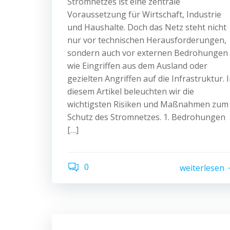
Stromnetzes ist eine zentrale
Voraussetzung für Wirtschaft, Industrie
und Haushalte. Doch das Netz steht nicht
nur vor technischen Herausforderungen,
sondern auch vor externen Bedrohungen
wie Eingriffen aus dem Ausland oder
gezielten Angriffen auf die Infrastruktur. 
diesem Artikel beleuchten wir die
wichtigsten Risiken und Maßnahmen zum
Schutz des Stromnetzes. 1. Bedrohungen
[…]
0
weiterlesen