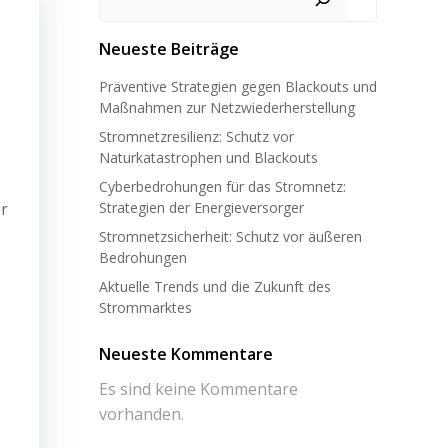
Neueste Beiträge
Präventive Strategien gegen Blackouts und
Maßnahmen zur Netzwiederherstellung
Stromnetzresilienz: Schutz vor
Naturkatastrophen und Blackouts
Cyberbedrohungen für das Stromnetz:
r
Strategien der Energieversorger
Stromnetzsicherheit: Schutz vor äußeren
Bedrohungen
Aktuelle Trends und die Zukunft des
Strommarktes
Neueste Kommentare
Es sind keine Kommentare
vorhanden.