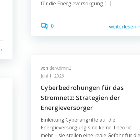
für die Energieversorgung […]
0
weiterlesen
von
derAdmin2
Juni 1, 2026
Cyberbedrohungen für das
Stromnetz: Strategien der
Energieversorger
Einleitung Cyberangriffe auf die
Energieversorgung sind keine Theorie
mehr – sie stellen eine reale Gefahr für di