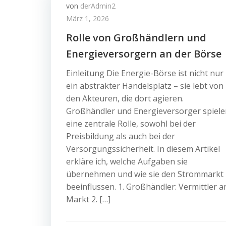
von
derAdmin2
März 1, 2026
Rolle von Großhändlern und
Energieversorgern an der Börse
Einleitung Die Energie-Börse ist nicht nur
ein abstrakter Handelsplatz – sie lebt von
den Akteuren, die dort agieren.
Großhändler und Energieversorger spiele
eine zentrale Rolle, sowohl bei der
Preisbildung als auch bei der
Versorgungssicherheit. In diesem Artikel
erkläre ich, welche Aufgaben sie
übernehmen und wie sie den Strommarkt
beeinflussen. 1. Großhändler: Vermittler 
Markt 2. […]