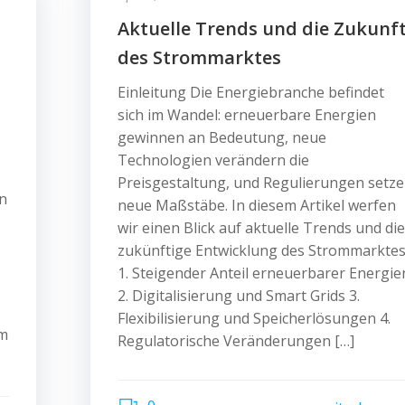
Aktuelle Trends und die Zukunf
des Strommarktes
Einleitung Die Energiebranche befindet
sich im Wandel: erneuerbare Energien
gewinnen an Bedeutung, neue
Technologien verändern die
Preisgestaltung, und Regulierungen setz
n
neue Maßstäbe. In diesem Artikel werfen
wir einen Blick auf aktuelle Trends und die
zukünftige Entwicklung des Strommarktes
1. Steigender Anteil erneuerbarer Energie
2. Digitalisierung und Smart Grids 3.
Flexibilisierung und Speicherlösungen 4.
am
Regulatorische Veränderungen […]