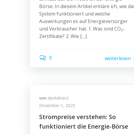
Börse. In diesem Artikel erkläre ich, wie da
System funktioniert und welche
Auswirkungen es auf Energieversorger
und Verbraucher hat. 1. Was sind CO₂-
Zertifikate? 2. Wie […]
0
weiterlesen
von
derAdmin2
Dezember 1, 2025
Strompreise verstehen: So
funktioniert die Energie-Börse