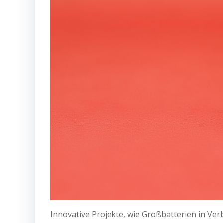
Innovative Projekte, wie Großbatterien in Ver