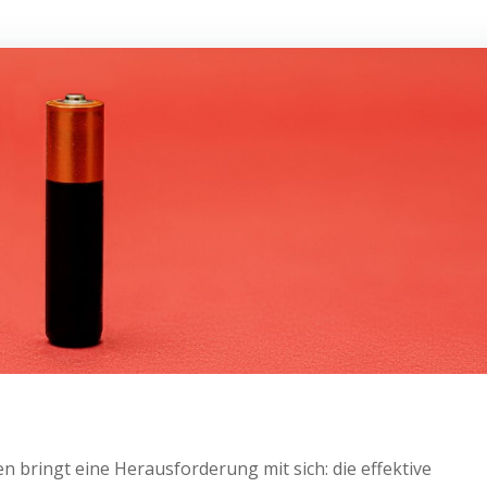
 bringt eine Herausforderung mit sich: die effektive