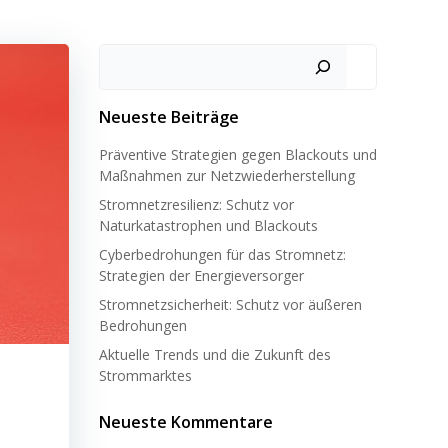
Neueste Beiträge
Präventive Strategien gegen Blackouts und
Maßnahmen zur Netzwiederherstellung
Stromnetzresilienz: Schutz vor
Naturkatastrophen und Blackouts
Cyberbedrohungen für das Stromnetz:
Strategien der Energieversorger
Stromnetzsicherheit: Schutz vor äußeren
Bedrohungen
Aktuelle Trends und die Zukunft des
Strommarktes
Neueste Kommentare