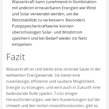
Wasserkraft kann zunehmend in Kombination
mit anderen erneuerbaren Energien wie Wind
und Solar verwendet werden, um die
Netzstabilität zu verbessern. Besonders
Pumpspeicherkraftwerke können
überschüssigen Solar- und Windstrom
speichern und bei Bedarf wieder ins Netz
einspeisen.
Fazit
Wasserkraft ist und bleibt eine zentrale Säule in der
weltweiten Energiewende. Sie bietet eine
zuverlässige, effiziente und saubere Möglichkeit,
Energie zu erzeugen, und wird auch in Zukunft eine
bedeutende Rolle spielen. Trotz einiger
Herausforderungen, wie den Auswirkungen auf die
Umwelt und den hohen Investitionskosten, gibt es