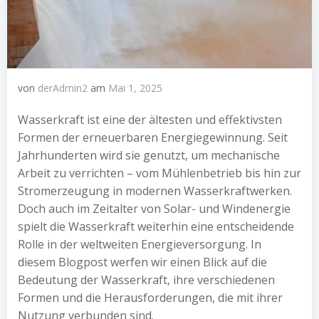
von
derAdmin2
am
Mai 1, 2025
Wasserkraft ist eine der ältesten und effektivsten
Formen der erneuerbaren Energiegewinnung. Seit
Jahrhunderten wird sie genutzt, um mechanische
Arbeit zu verrichten – vom Mühlenbetrieb bis hin zur
Stromerzeugung in modernen Wasserkraftwerken.
Doch auch im Zeitalter von Solar- und Windenergie
spielt die Wasserkraft weiterhin eine entscheidende
Rolle in der weltweiten Energieversorgung. In
diesem Blogpost werfen wir einen Blick auf die
Bedeutung der Wasserkraft, ihre verschiedenen
Formen und die Herausforderungen, die mit ihrer
Nutzung verbunden sind.