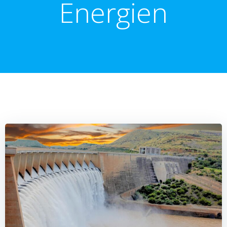
Energien