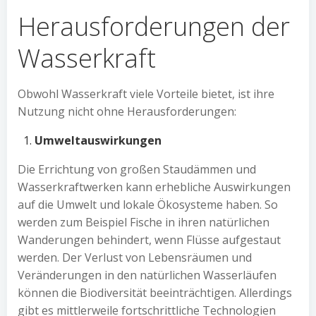
Herausforderungen der
Wasserkraft
Obwohl Wasserkraft viele Vorteile bietet, ist ihre
Nutzung nicht ohne Herausforderungen:
Umweltauswirkungen
Die Errichtung von großen Staudämmen und
Wasserkraftwerken kann erhebliche Auswirkungen
auf die Umwelt und lokale Ökosysteme haben. So
werden zum Beispiel Fische in ihren natürlichen
Wanderungen behindert, wenn Flüsse aufgestaut
werden. Der Verlust von Lebensräumen und
Veränderungen in den natürlichen Wasserläufen
können die Biodiversität beeinträchtigen. Allerdings
gibt es mittlerweile fortschrittliche Technologien