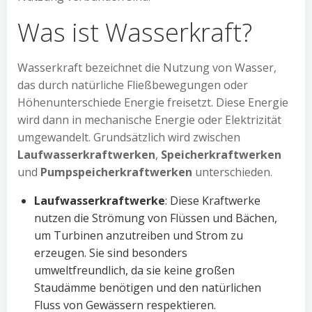
Was ist Wasserkraft?
Wasserkraft bezeichnet die Nutzung von Wasser,
das durch natürliche Fließbewegungen oder
Höhenunterschiede Energie freisetzt. Diese Energie
wird dann in mechanische Energie oder Elektrizität
umgewandelt. Grundsätzlich wird zwischen
Laufwasserkraftwerken
,
Speicherkraftwerken
und
Pumpspeicherkraftwerken
unterschieden.
Laufwasserkraftwerke
: Diese Kraftwerke
nutzen die Strömung von Flüssen und Bächen,
um Turbinen anzutreiben und Strom zu
erzeugen. Sie sind besonders
umweltfreundlich, da sie keine großen
Staudämme benötigen und den natürlichen
Fluss von Gewässern respektieren.