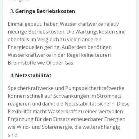
Geringe Betriebskosten
Einmal gebaut, haben Wasserkraftwerke relativ
niedrige Betriebskosten. Die Wartungskosten sind
ebenfalls im Vergleich zu vielen anderen
Energiequellen gering. Außerdem benötigen
Wasserkraftwerke in der Regel keine teuren
Brennstoffe wie Öl oder Gas.
Netzstabilität
Speicherkraftwerke und Pumpspeicherkraftwerke
können schnell auf Schwankungen im Stromnetz
reagieren und damit die Netzstabilität sichern. Diese
Flexibilität macht Wasserkraft zu einer wertvollen
Ergänzung für den Einsatz erneuerbarer Energien
wie Wind- und Solarenergie, die wetterabhängig
sind.