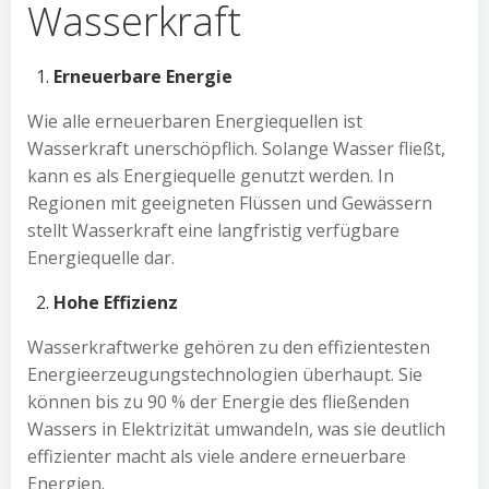
Wasserkraft
Erneuerbare Energie
Wie alle erneuerbaren Energiequellen ist
Wasserkraft unerschöpflich. Solange Wasser fließt,
kann es als Energiequelle genutzt werden. In
Regionen mit geeigneten Flüssen und Gewässern
stellt Wasserkraft eine langfristig verfügbare
Energiequelle dar.
Hohe Effizienz
Wasserkraftwerke gehören zu den effizientesten
Energieerzeugungstechnologien überhaupt. Sie
können bis zu 90 % der Energie des fließenden
Wassers in Elektrizität umwandeln, was sie deutlich
effizienter macht als viele andere erneuerbare
Energien.