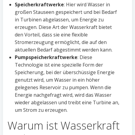
Speicherkraftwerke
: Hier wird Wasser in
großen Stauseen gespeichert und bei Bedarf
in Turbinen abgelassen, um Energie zu
erzeugen. Diese Art der Wasserkraft bietet
den Vorteil, dass sie eine flexible
Stromerzeugung ermöglicht, die auf den
aktuellen Bedarf abgestimmt werden kann.
Pumpspeicherkraftwerke
: Diese
Technologie ist eine spezielle Form der
Speicherung, bei der überschüssige Energie
genutzt wird, um Wasser in ein höher
gelegenes Reservoir zu pumpen. Wenn die
Energie nachgefragt wird, wird das Wasser
wieder abgelassen und treibt eine Turbine an,
um Strom zu erzeugen.
Warum ist Wasserkraft