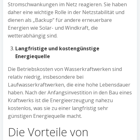
Stromschwankungen im Netz reagieren. Sie haben
daher eine wichtige Rolle in der Netzstabilität und
dienen als „Backup“ für andere erneuerbare
Energien wie Solar- und Windkraft, die
wetterabhängig sind.
Langfristige und kostengünstige
Energiequelle
Die Betriebskosten von Wasserkraftwerken sind
relativ niedrig, insbesondere bei
Laufwasserkraftwerken, die eine hohe Lebensdauer
haben. Nach der Anfangsinvestition in den Bau eines
Kraftwerks ist die Energieerzeugung nahezu
kostenlos, was sie zu einer langfristig sehr
günstigen Energiequelle macht.
Die Vorteile von