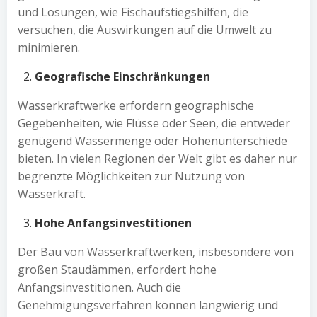
und Lösungen, wie Fischaufstiegshilfen, die
versuchen, die Auswirkungen auf die Umwelt zu
minimieren.
Geografische Einschränkungen
Wasserkraftwerke erfordern geographische
Gegebenheiten, wie Flüsse oder Seen, die entweder
genügend Wassermenge oder Höhenunterschiede
bieten. In vielen Regionen der Welt gibt es daher nur
begrenzte Möglichkeiten zur Nutzung von
Wasserkraft.
Hohe Anfangsinvestitionen
Der Bau von Wasserkraftwerken, insbesondere von
großen Staudämmen, erfordert hohe
Anfangsinvestitionen. Auch die
Genehmigungsverfahren können langwierig und