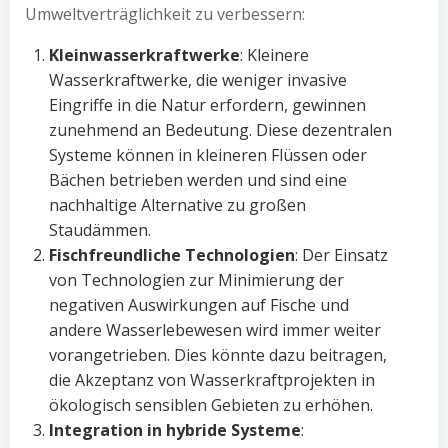
Umweltverträglichkeit zu verbessern:
Kleinwasserkraftwerke
: Kleinere
Wasserkraftwerke, die weniger invasive
Eingriffe in die Natur erfordern, gewinnen
zunehmend an Bedeutung. Diese dezentralen
Systeme können in kleineren Flüssen oder
Bächen betrieben werden und sind eine
nachhaltige Alternative zu großen
Staudämmen.
Fischfreundliche Technologien
: Der Einsatz
von Technologien zur Minimierung der
negativen Auswirkungen auf Fische und
andere Wasserlebewesen wird immer weiter
vorangetrieben. Dies könnte dazu beitragen,
die Akzeptanz von Wasserkraftprojekten in
ökologisch sensiblen Gebieten zu erhöhen.
Integration in hybride Systeme
: