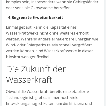
komplex sein, insbesondere wenn sie Gebirgsländer
oder sensible Ökosysteme betreffen.
Begrenzte Erweiterbarkeit
Einmal gebaut, kann die Kapazität eines
Wasserkraftwerks nicht ohne Weiteres erhöht
werden. Während andere erneuerbare Energien wie
Wind- oder Solarparks relativ schnell vergrößert
werden können, sind Wasserkraftwerke in dieser
Hinsicht weniger flexibel.
Die Zukunft der
Wasserkraft
Obwohl die Wasserkraft bereits eine etablierte
Technologie ist, gibt es immer noch viele
Entwicklungsmöglichkeiten, um die Effizienz und