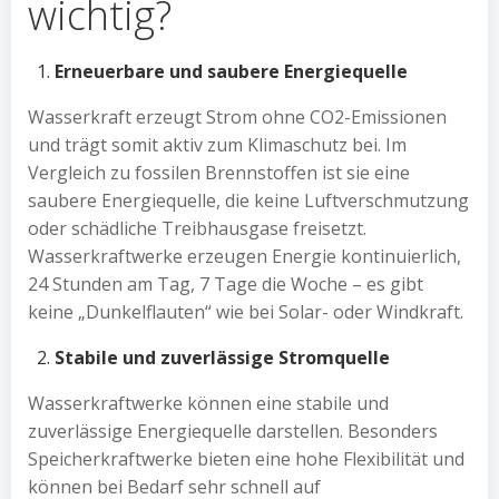
wichtig?
Erneuerbare und saubere Energiequelle
Wasserkraft erzeugt Strom ohne CO2-Emissionen
und trägt somit aktiv zum Klimaschutz bei. Im
Vergleich zu fossilen Brennstoffen ist sie eine
saubere Energiequelle, die keine Luftverschmutzung
oder schädliche Treibhausgase freisetzt.
Wasserkraftwerke erzeugen Energie kontinuierlich,
24 Stunden am Tag, 7 Tage die Woche – es gibt
keine „Dunkelflauten“ wie bei Solar- oder Windkraft.
Stabile und zuverlässige Stromquelle
Wasserkraftwerke können eine stabile und
zuverlässige Energiequelle darstellen. Besonders
Speicherkraftwerke bieten eine hohe Flexibilität und
können bei Bedarf sehr schnell auf