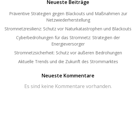
Neueste Beiträge
Präventive Strategien gegen Blackouts und Maßnahmen zur
Netzwiederherstellung
Stromnetzresilienz: Schutz vor Naturkatastrophen und Blackouts
Cyberbedrohungen für das Stromnetz: Strategien der
Energieversorger
Stromnetzsicherheit: Schutz vor äußeren Bedrohungen
Aktuelle Trends und die Zukunft des Strommarktes
Neueste Kommentare
Es sind keine Kommentare vorhanden.