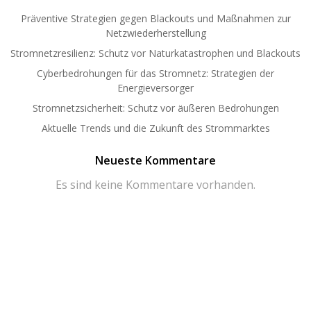
Präventive Strategien gegen Blackouts und Maßnahmen zur
Netzwiederherstellung
Stromnetzresilienz: Schutz vor Naturkatastrophen und Blackouts
Cyberbedrohungen für das Stromnetz: Strategien der
Energieversorger
Stromnetzsicherheit: Schutz vor äußeren Bedrohungen
Aktuelle Trends und die Zukunft des Strommarktes
Neueste Kommentare
Es sind keine Kommentare vorhanden.