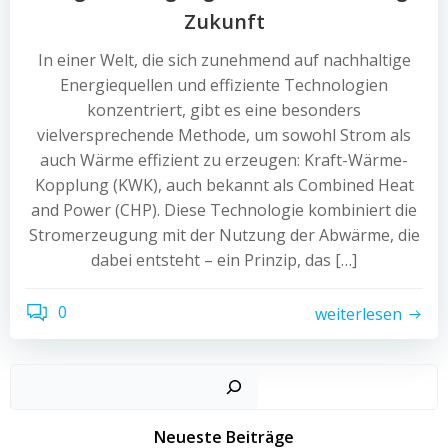
Zukunft
In einer Welt, die sich zunehmend auf nachhaltige
Energiequellen und effiziente Technologien
konzentriert, gibt es eine besonders
vielversprechende Methode, um sowohl Strom als
auch Wärme effizient zu erzeugen: Kraft-Wärme-
Kopplung (KWK), auch bekannt als Combined Heat
and Power (CHP). Diese Technologie kombiniert die
Stromerzeugung mit der Nutzung der Abwärme, die
dabei entsteht – ein Prinzip, das […]
0
weiterlesen
Neueste Beiträge